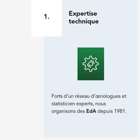
Expertise
1.
technique
Forts d’un réseau d’œnologues et
statisticien experts, nous
organisons des
EdA
depuis 1981.