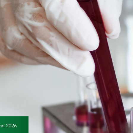
ne 2026