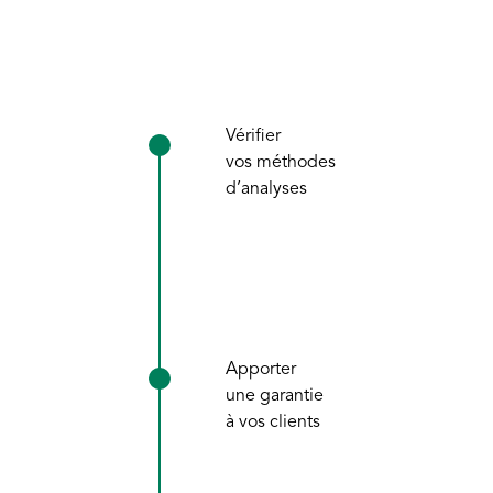
Vérifier
vos méthodes
d’analyses
Apporter
une garantie
à vos clients