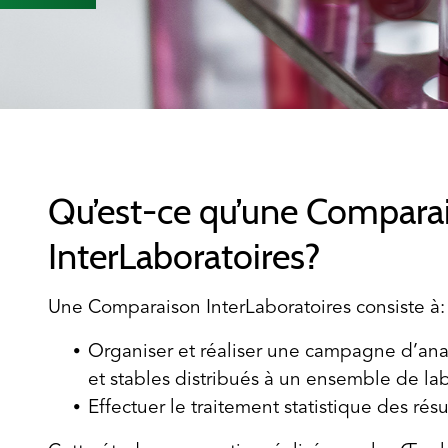
Qu’est-ce qu’une Compara
InterLaboratoires?
Une Comparaison InterLaboratoires consiste à:
Organiser et réaliser une campagne d’ana
et stables distribués à un ensemble de lab
Effectuer le traitement statistique des rés