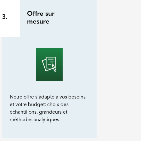
Offre sur
3.
mesure
Notre offre s’adapte à vos besoins
et votre budget: choix des
échantillons, grandeurs et
méthodes analytiques.