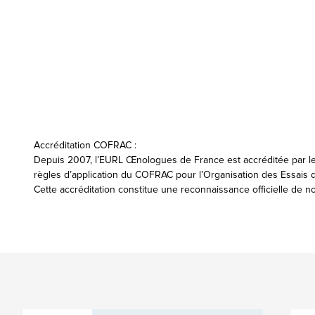
Accréditation COFRAC :
Depuis 2007, l’EURL Œnologues de France est accréditée par l
règles d’application du COFRAC pour l’Organisation des Essais d
Cette accréditation constitue une reconnaissance officielle de 