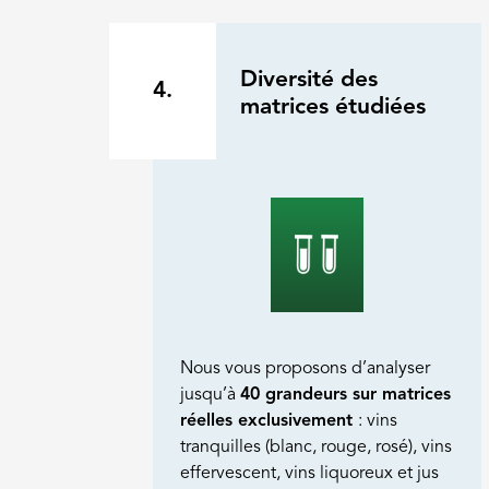
Diversité des
4.
matrices étudiées
Nous vous proposons d’analyser
jusqu’à
40 grandeurs sur matrices
réelles exclusivement
: vins
tranquilles (blanc, rouge, rosé), vins
effervescent, vins liquoreux et jus