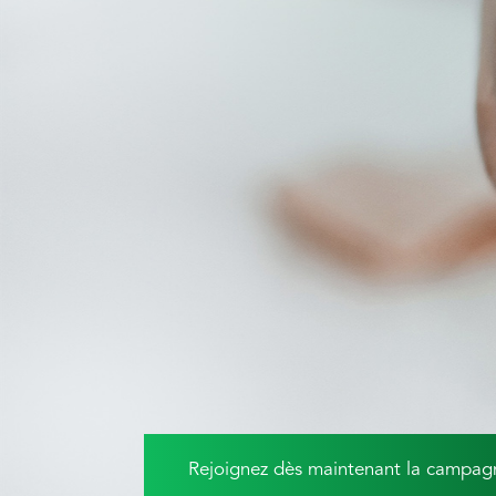
Rejoignez dès maintenant la campag