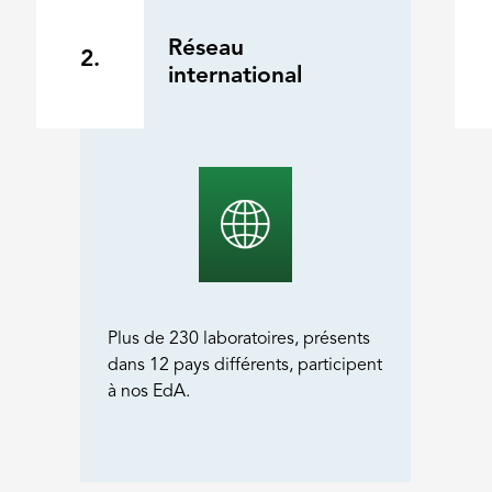
Réseau
2.
international
Plus de 230 laboratoires, présents
dans 12 pays différents, participent
à nos EdA.