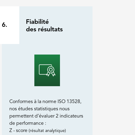
Fiabilité
6.
des résultats
Conformes à la norme ISO 13528,
nos études statistiques nous
permettent d’évaluer 2 indicateurs
de performance :
Z - score
(résultat analytique)