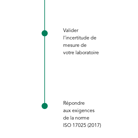
Valider
l’incertitude de
mesure de
votre laboratoire
Répondre
aux exigences
de la norme
ISO 17025 (2017)